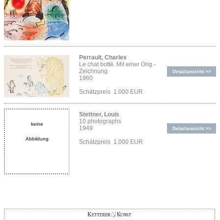
Perrault, Charles
Le chat botté. Mit einer Orig.-
Zeichnung
Detailansicht >>
1960
Schätzpreis 1.000 EUR
Stettner, Louis
10 photographs
keine
1949
Detailansicht >>
Abbildung
Schätzpreis 1.000 EUR