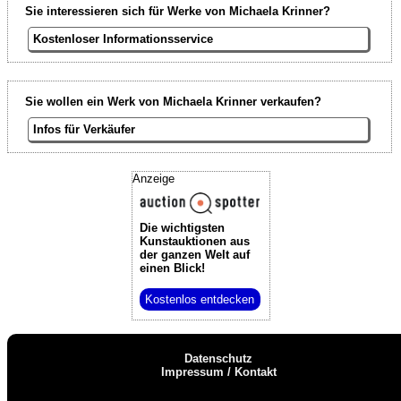
Sie interessieren sich für Werke von Michaela Krinner?
Kostenloser Informationsservice
Sie wollen ein Werk von Michaela Krinner verkaufen?
Infos für Verkäufer
Anzeige
Die wichtigsten
Kunstauktionen
aus
der ganzen Welt auf
einen Blick!
Kostenlos entdecken
Datenschutz
Impressum / Kontakt